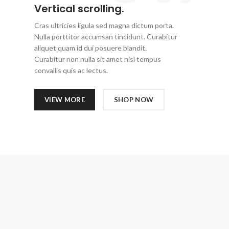
Vertical scrolling.
Cras ultricies ligula sed magna dictum porta.
Nulla porttitor accumsan tincidunt. Curabitur
aliquet quam id dui posuere blandit.
Curabitur non nulla sit amet nisl tempus
convallis quis ac lectus.
VIEW MORE
SHOP NOW