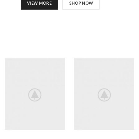
VIEW MORE
SHOP NOW