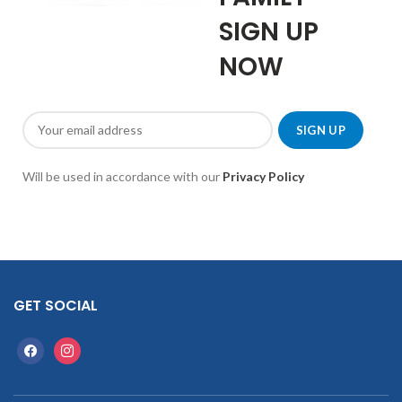
SIGN UP
NOW
Will be used in accordance with our
Privacy Policy
GET SOCIAL