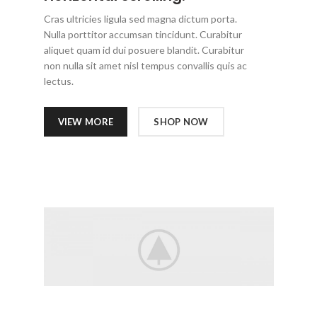
Cras ultricies ligula sed magna dictum porta.
Nulla porttitor accumsan tincidunt. Curabitur
aliquet quam id dui posuere blandit. Curabitur
non nulla sit amet nisl tempus convallis quis ac
lectus.
VIEW MORE
SHOP NOW