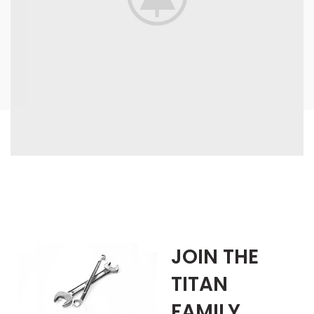
JOIN THE
TITAN
FAMILY